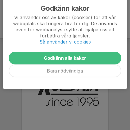
Godkänn kakor
Vi använder oss av kakor (cookies) för att vår
webbplats ska fungera bra för dig. De används
även för webbanalys i syfte att hjälpa oss att
förbättra våra tjänster.
Så använder vi cookies
Godkänn alla kakor
Bara nödvändiga