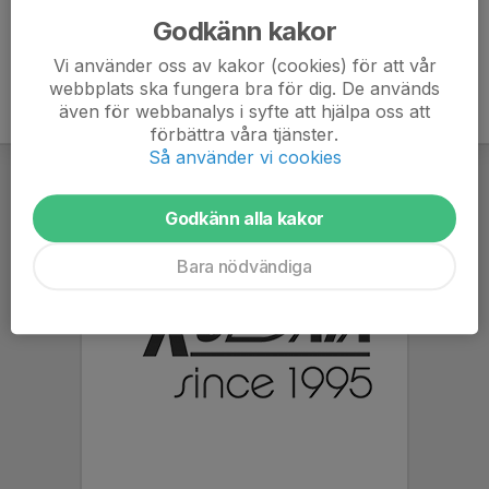
Godkänn kakor
Vi använder oss av kakor (cookies) för att vår
webbplats ska fungera bra för dig. De används
även för webbanalys i syfte att hjälpa oss att
förbättra våra tjänster.
Så använder vi cookies
Godkänn alla kakor
Bara nödvändiga