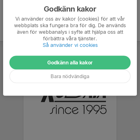
Godkänn kakor
Vi använder oss av kakor (cookies) för att vår
webbplats ska fungera bra för dig. De används
även för webbanalys i syfte att hjälpa oss att
förbättra våra tjänster.
Så använder vi cookies
Godkänn alla kakor
Bara nödvändiga