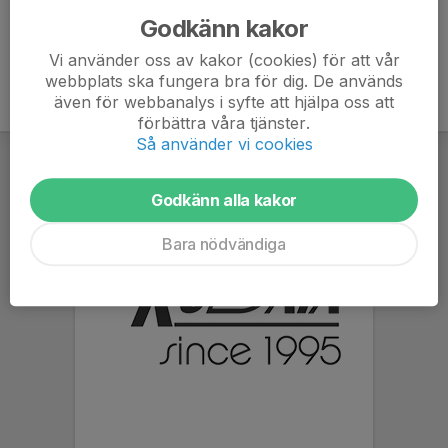
Godkänn kakor
Vi använder oss av kakor (cookies) för att vår
webbplats ska fungera bra för dig. De används
även för webbanalys i syfte att hjälpa oss att
förbättra våra tjänster.
Så använder vi cookies
Godkänn alla kakor
Bara nödvändiga