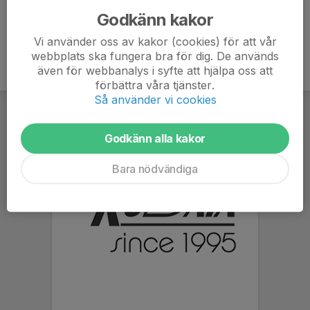
Godkänn kakor
Vi använder oss av kakor (cookies) för att vår
webbplats ska fungera bra för dig. De används
även för webbanalys i syfte att hjälpa oss att
förbättra våra tjänster.
Så använder vi cookies
Godkänn alla kakor
Bara nödvändiga