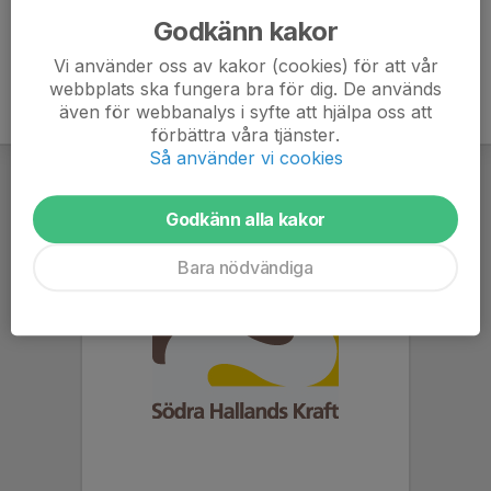
Godkänn kakor
Vi använder oss av kakor (cookies) för att vår
webbplats ska fungera bra för dig. De används
även för webbanalys i syfte att hjälpa oss att
förbättra våra tjänster.
Så använder vi cookies
Godkänn alla kakor
Bara nödvändiga