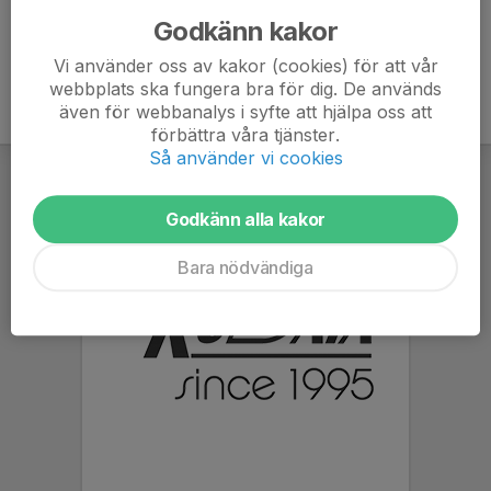
Godkänn kakor
Vi använder oss av kakor (cookies) för att vår
webbplats ska fungera bra för dig. De används
även för webbanalys i syfte att hjälpa oss att
förbättra våra tjänster.
Så använder vi cookies
Godkänn alla kakor
Bara nödvändiga