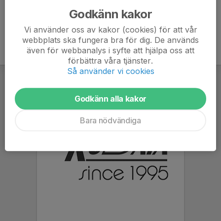
Godkänn kakor
Vi använder oss av kakor (cookies) för att vår
webbplats ska fungera bra för dig. De används
även för webbanalys i syfte att hjälpa oss att
förbättra våra tjänster.
Så använder vi cookies
Godkänn alla kakor
Bara nödvändiga