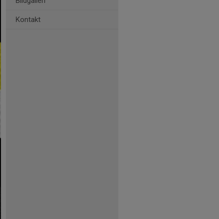
Bildgalleri
Kontakt