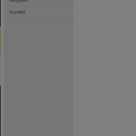
Bildgalleri
Kontakt