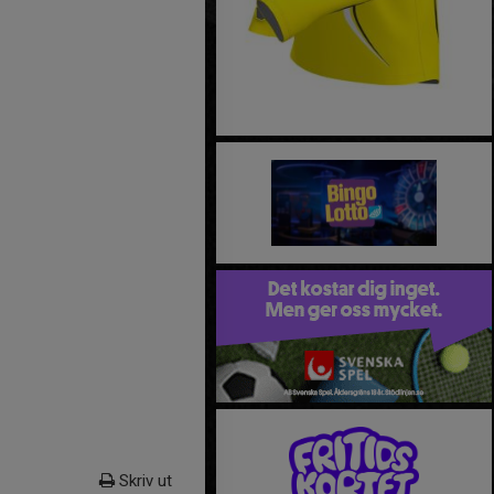
Skriv ut