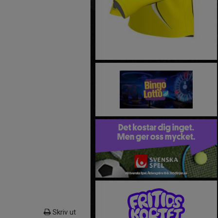
Skriv ut