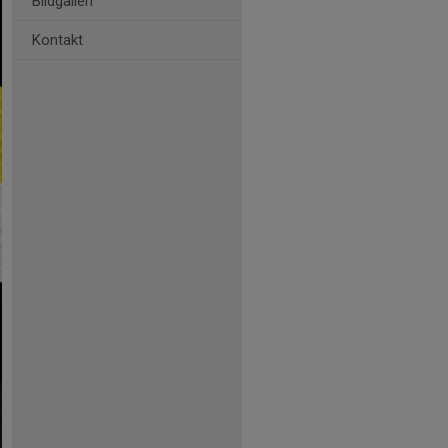
Bildgalleri
Kontakt