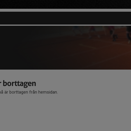
 borttagen
 är borttagen från hemsidan.