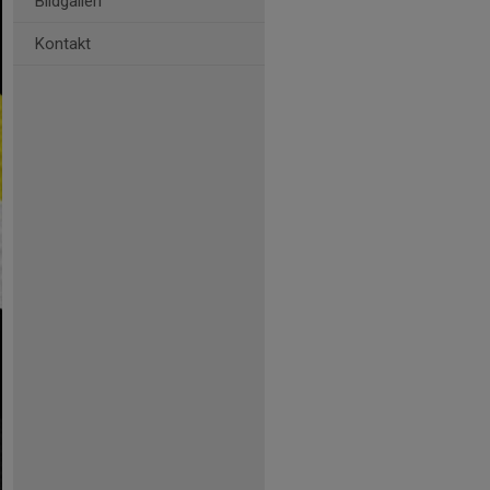
Bildgalleri
Kontakt