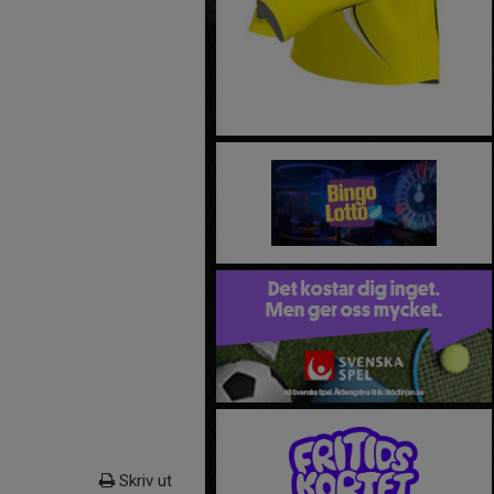
Skriv ut