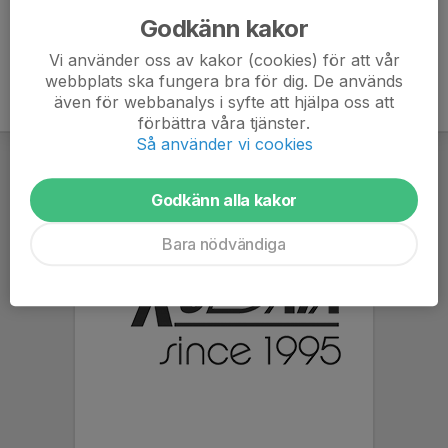
Godkänn kakor
Vi använder oss av kakor (cookies) för att vår
webbplats ska fungera bra för dig. De används
även för webbanalys i syfte att hjälpa oss att
förbättra våra tjänster.
Så använder vi cookies
Godkänn alla kakor
Bara nödvändiga