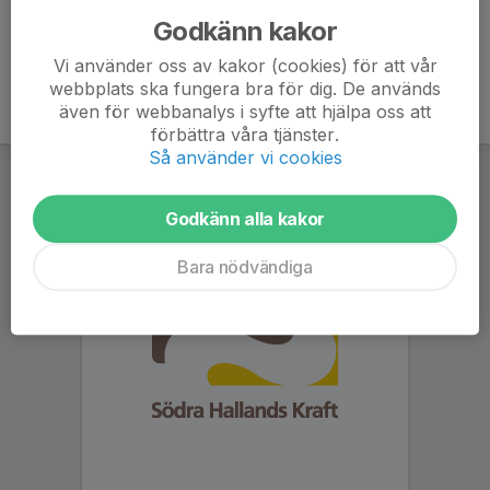
Godkänn kakor
Vi använder oss av kakor (cookies) för att vår
webbplats ska fungera bra för dig. De används
även för webbanalys i syfte att hjälpa oss att
förbättra våra tjänster.
Så använder vi cookies
Godkänn alla kakor
Bara nödvändiga