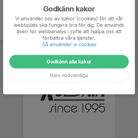
Godkänn kakor
Vi använder oss av kakor (cookies) för att vår
webbplats ska fungera bra för dig. De används
även för webbanalys i syfte att hjälpa oss att
förbättra våra tjänster.
Så använder vi cookies
Godkänn alla kakor
Bara nödvändiga