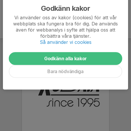
Godkänn kakor
Vi använder oss av kakor (cookies) för att vår
webbplats ska fungera bra för dig. De används
även för webbanalys i syfte att hjälpa oss att
förbättra våra tjänster.
Så använder vi cookies
Godkänn alla kakor
Bara nödvändiga