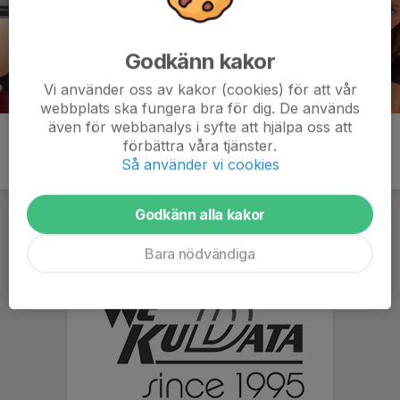
Godkänn kakor
Vi använder oss av kakor (cookies) för att vår
webbplats ska fungera bra för dig. De används
även för webbanalys i syfte att hjälpa oss att
förbättra våra tjänster.
Så använder vi cookies
Godkänn alla kakor
Bara nödvändiga