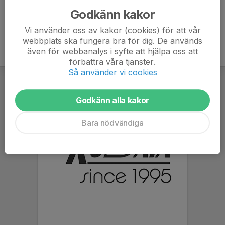
Godkänn kakor
Vi använder oss av kakor (cookies) för att vår
webbplats ska fungera bra för dig. De används
även för webbanalys i syfte att hjälpa oss att
förbättra våra tjänster.
Så använder vi cookies
Godkänn alla kakor
Bara nödvändiga