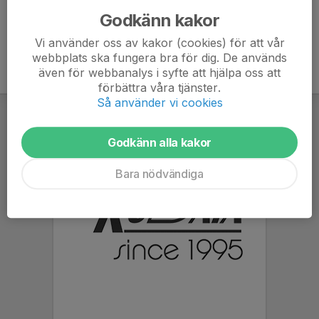
Godkänn kakor
Vi använder oss av kakor (cookies) för att vår
webbplats ska fungera bra för dig. De används
även för webbanalys i syfte att hjälpa oss att
förbättra våra tjänster.
Så använder vi cookies
Godkänn alla kakor
Bara nödvändiga