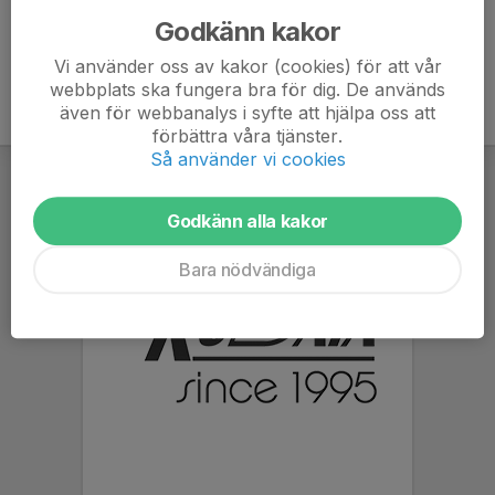
Godkänn kakor
Vi använder oss av kakor (cookies) för att vår
webbplats ska fungera bra för dig. De används
även för webbanalys i syfte att hjälpa oss att
förbättra våra tjänster.
Så använder vi cookies
Godkänn alla kakor
Bara nödvändiga