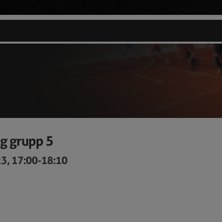
g grupp 5
3, 17:00-18:10