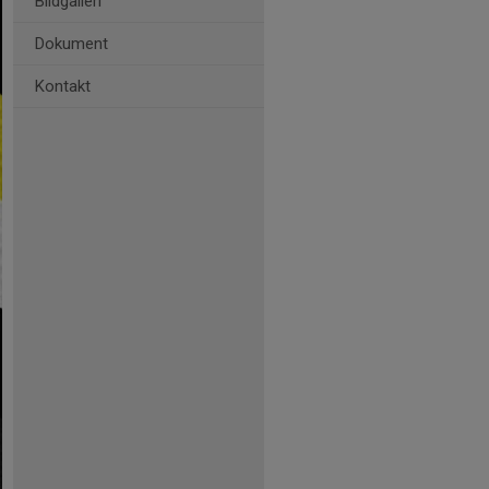
Bildgalleri
Dokument
Kontakt