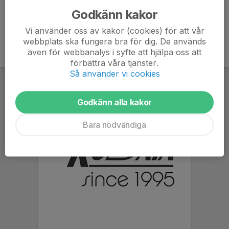
Godkänn kakor
Vi använder oss av kakor (cookies) för att vår
webbplats ska fungera bra för dig. De används
även för webbanalys i syfte att hjälpa oss att
förbättra våra tjänster.
Så använder vi cookies
Godkänn alla kakor
Bara nödvändiga