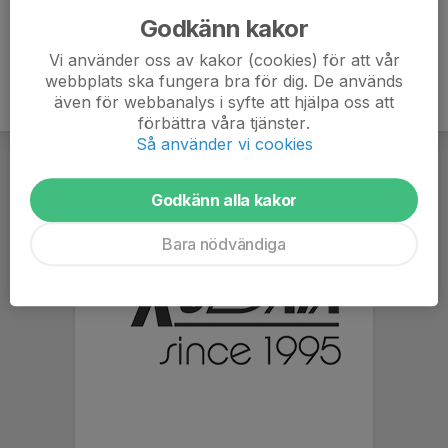
Godkänn kakor
Vi använder oss av kakor (cookies) för att vår
webbplats ska fungera bra för dig. De används
även för webbanalys i syfte att hjälpa oss att
förbättra våra tjänster.
Så använder vi cookies
Godkänn alla kakor
Bara nödvändiga