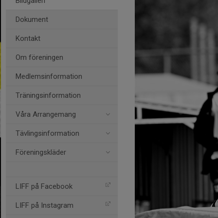
Bildgalleri
Dokument
Kontakt
Om föreningen
Medlemsinformation
Träningsinformation
Våra Arrangemang
Tävlingsinformation
Föreningskläder
LIFF på Facebook
LIFF på Instagram