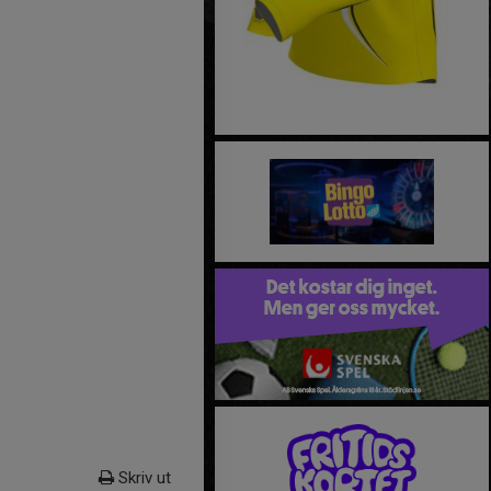
Skriv ut