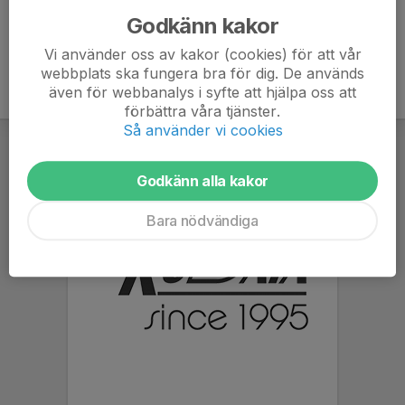
Godkänn kakor
Vi använder oss av kakor (cookies) för att vår
webbplats ska fungera bra för dig. De används
även för webbanalys i syfte att hjälpa oss att
förbättra våra tjänster.
Så använder vi cookies
Godkänn alla kakor
Bara nödvändiga