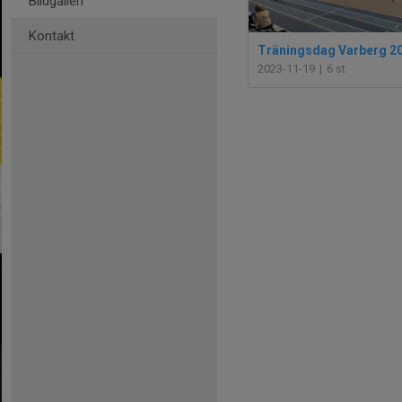
Bildgalleri
Kontakt
Träningsdag Varberg 2
2023-11-19
|
6 st