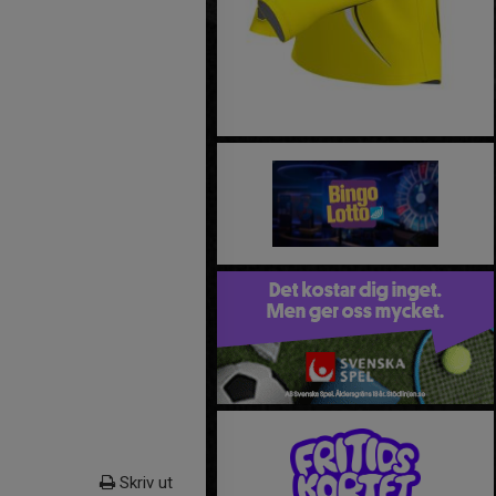
Skriv ut