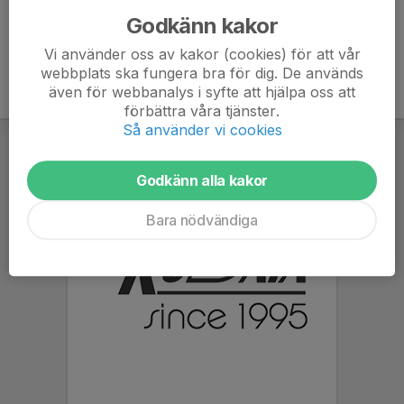
Godkänn kakor
Vi använder oss av kakor (cookies) för att vår
webbplats ska fungera bra för dig. De används
även för webbanalys i syfte att hjälpa oss att
förbättra våra tjänster.
Så använder vi cookies
Godkänn alla kakor
Bara nödvändiga