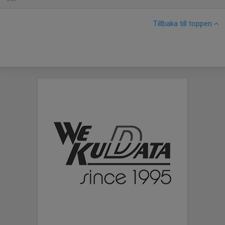
Tillbaka till toppen