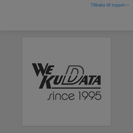
Tillbaka till toppen