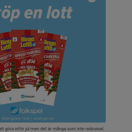
 att göra inför jul men det är många som inte redovisat