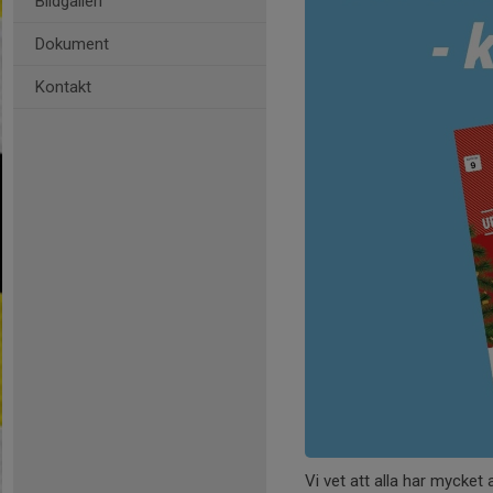
Bildgalleri
Dokument
Kontakt
Vi vet att alla har mycket