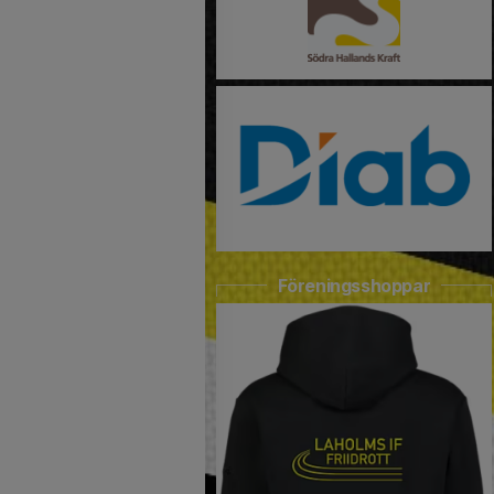
Föreningsshoppar