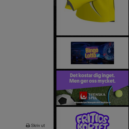
Skriv ut