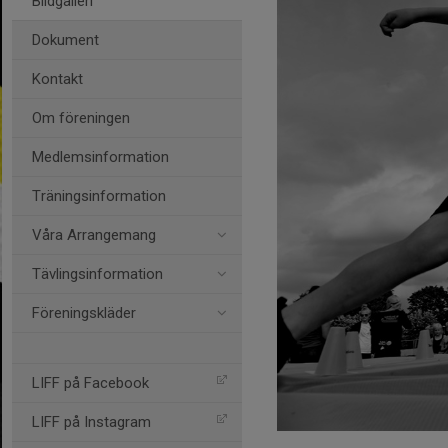
Bildgalleri
Dokument
Kontakt
Om föreningen
Medlemsinformation
Träningsinformation
Våra Arrangemang
Tävlingsinformation
Föreningskläder
LIFF på Facebook
LIFF på Instagram