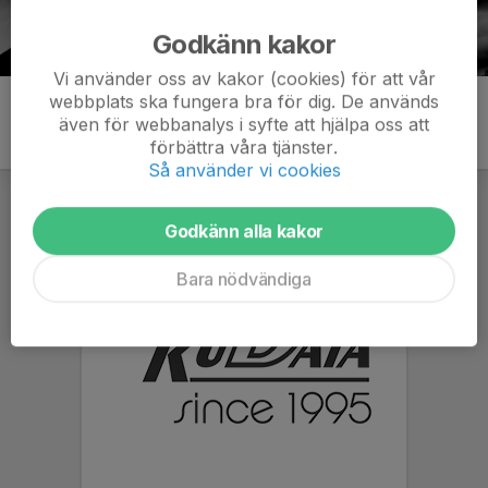
Godkänn kakor
Vi använder oss av kakor (cookies) för att vår
webbplats ska fungera bra för dig. De används
även för webbanalys i syfte att hjälpa oss att
förbättra våra tjänster.
Så använder vi cookies
Godkänn alla kakor
Bara nödvändiga