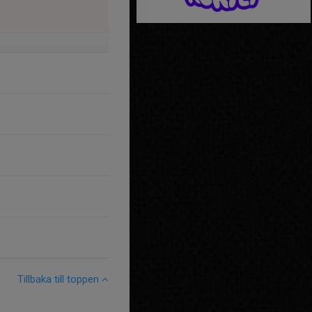
Tillbaka till toppen