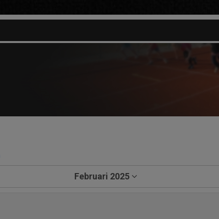
a
Februari 2025