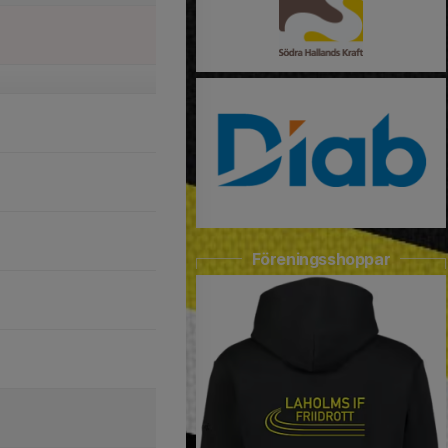
Föreningsshoppar