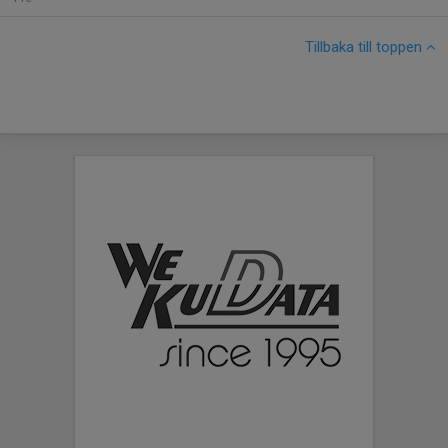
Tillbaka till toppen