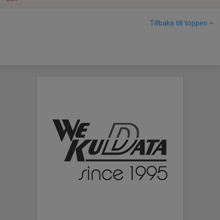
Tillbaka till toppen